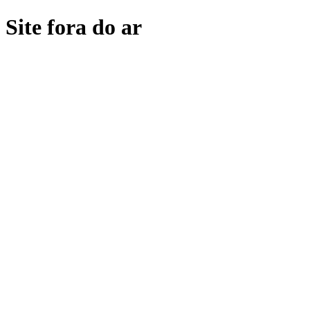
Site fora do ar